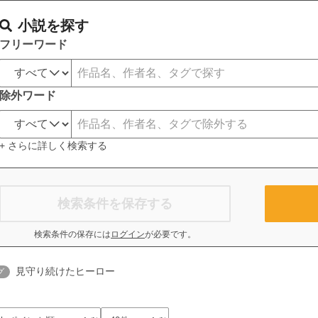
小説を探す
フリーワード
除外ワード
+ さらに詳しく検索する
検索条件を保存する
検索条件の保存には
ログイン
が必要です。
見守り続けたヒーロー
グ