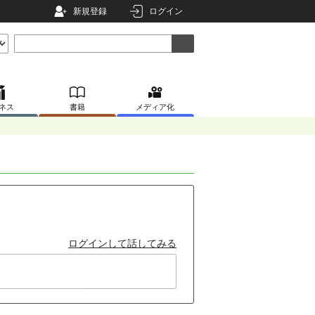
新規登録
ログイン
ネス
書籍
メディア化
ログインして話してみる