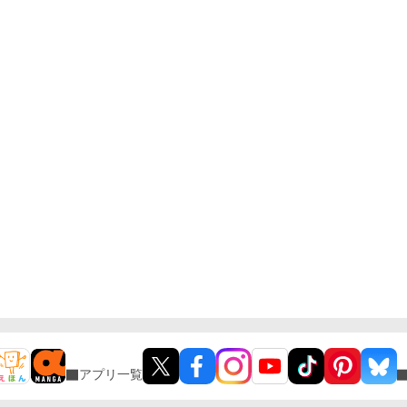
アプリ一覧