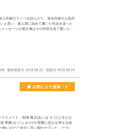
たいと思い、新人賞に始めて書いた作品を送った
588
最終更新日 2018.08.25
登録日 2018.08.24
お気に入り追加
2