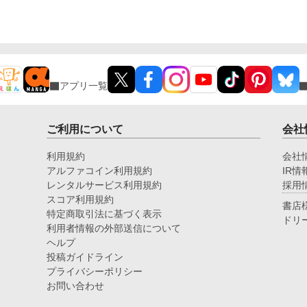
アプリ一覧
ご利用について
会社
利用規約
会社
アルファコイン利用規約
IR情
レンタルサービス利用規約
採用
スコア利用規約
書店
特定商取引法に基づく表示
ドリ
利用者情報の外部送信について
ヘルプ
投稿ガイドライン
プライバシーポリシー
お問い合わせ