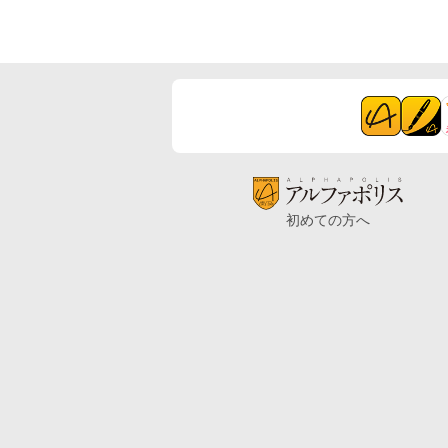
初めての方へ