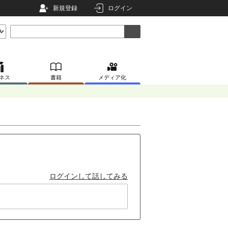
新規登録
ログイン
ネス
書籍
メディア化
ログインして話してみる