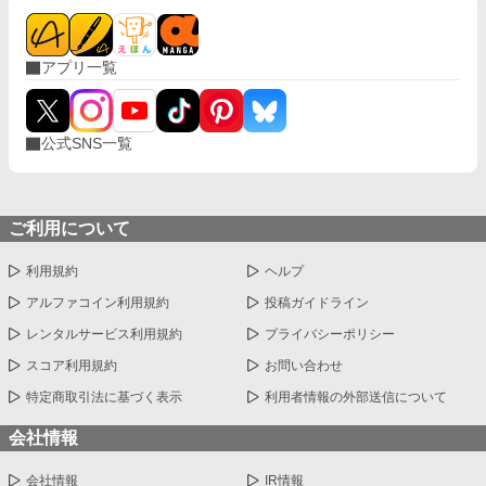
アプリ一覧
公式SNS一覧
ご利用について
利用規約
ヘルプ
アルファコイン利用規約
投稿ガイドライン
レンタルサービス利用規約
プライバシーポリシー
スコア利用規約
お問い合わせ
特定商取引法に基づく表示
利用者情報の外部送信について
会社情報
会社情報
IR情報