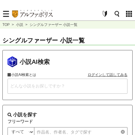
TOP
>
小説
>
シングルファーザー 小説一覧
シングルファーザー 小説一覧
小説AI検索
小説AI検索とは
ログインして話してみる
小説を探す
フリーワード