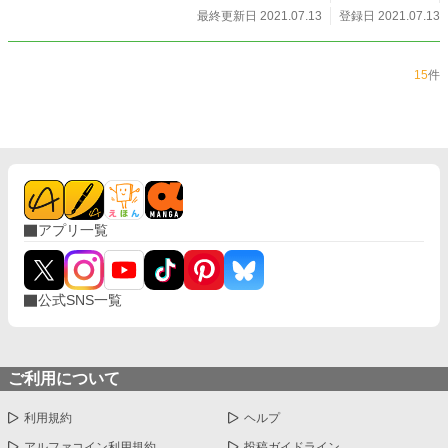
最終更新日 2021.07.13
登録日 2021.07.13
15
件
アプリ一覧
公式SNS一覧
ご利用について
利用規約
ヘルプ
アルファコイン利用規約
投稿ガイドライン