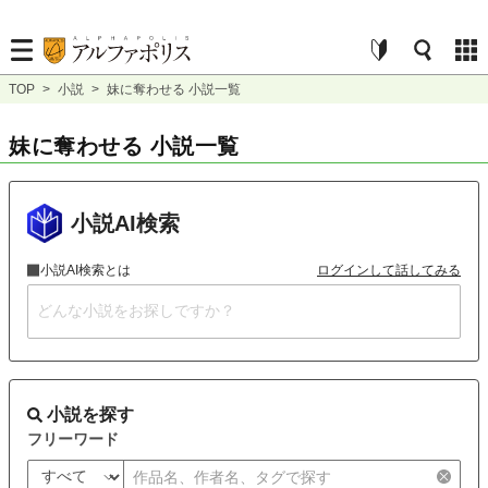
TOP
>
小説
>
妹に奪わせる 小説一覧
妹に奪わせる 小説一覧
小説AI検索
小説AI検索とは
ログインして話してみる
小説を探す
フリーワード