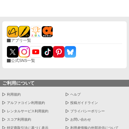
アプリ一覧
公式SNS一覧
ご利用について
利用規約
ヘルプ
アルファコイン利用規約
投稿ガイドライン
レンタルサービス利用規約
プライバシーポリシー
スコア利用規約
お問い合わせ
特定商取引法に基づく表示
利用者情報の外部送信について