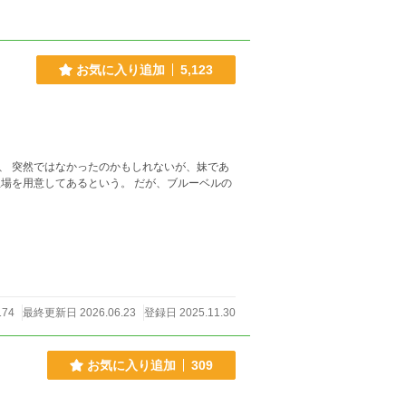
お気に入り追加
5,123
、 突然ではなかったのかもしれないが、妹であ
174
最終更新日 2026.06.23
登録日 2025.11.30
お気に入り追加
309