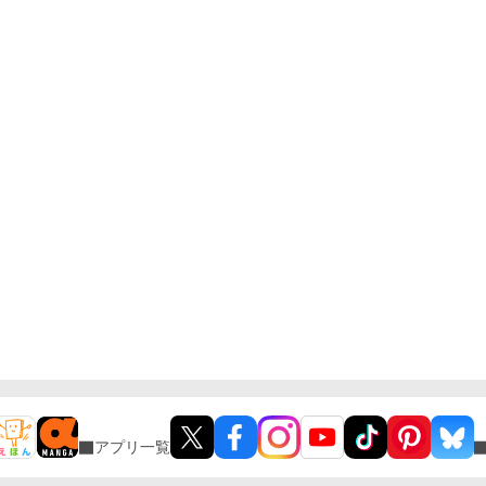
アプリ一覧