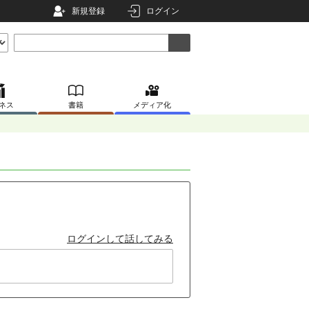
新規登録
ログイン
ネス
書籍
メディア化
ログインして話してみる