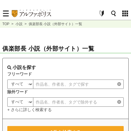
TOP
>
小説
>
俱楽部長 小説（外部サイト）一覧
俱楽部長 小説（外部サイト）一覧
小説を探す
フリーワード
除外ワード
+ さらに詳しく検索する