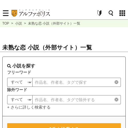
TOP
>
小説
>
未熟な恋 小説（外部サイト）一覧
未熟な恋 小説（外部サイト）一覧
小説を探す
フリーワード
除外ワード
+ さらに詳しく検索する