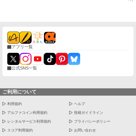
アプリ一覧
公式SNS一覧
ご利用について
利用規約
ヘルプ
アルファコイン利用規約
投稿ガイドライン
レンタルサービス利用規約
プライバシーポリシー
スコア利用規約
お問い合わせ