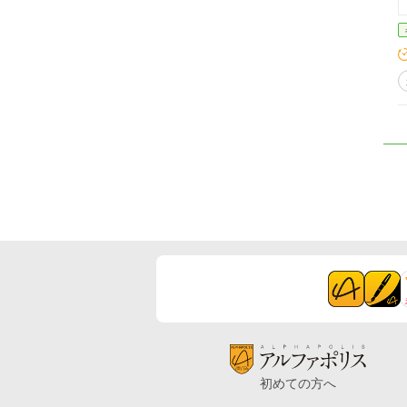
初めての方へ