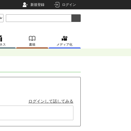
新規登録
ログイン
ネス
書籍
メディア化
ログインして話してみる