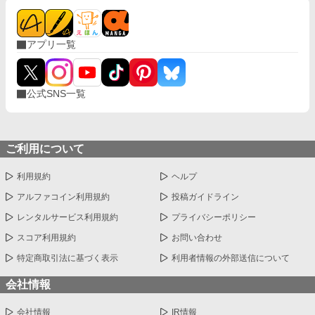
アプリ一覧
公式SNS一覧
ご利用について
利用規約
ヘルプ
アルファコイン利用規約
投稿ガイドライン
レンタルサービス利用規約
プライバシーポリシー
スコア利用規約
お問い合わせ
特定商取引法に基づく表示
利用者情報の外部送信について
会社情報
会社情報
IR情報