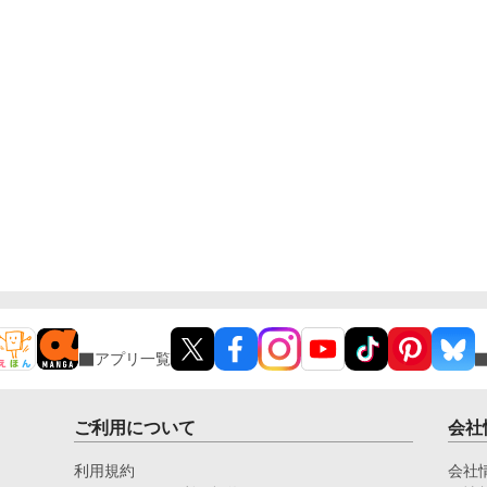
アプリ一覧
ご利用について
会社
利用規約
会社