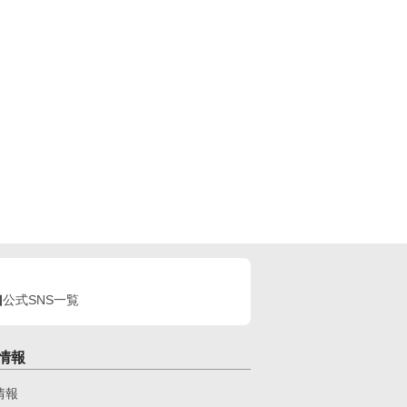
公式SNS一覧
情報
情報