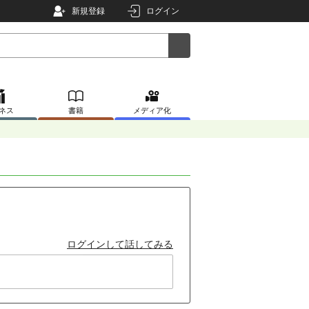
新規登録
ログイン
ネス
書籍
メディア化
ログインして話してみる