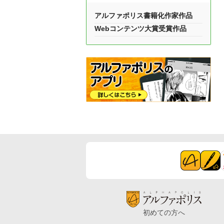
アルファポリス書籍化作家作品
Webコンテンツ大賞受賞作品
初めての方へ