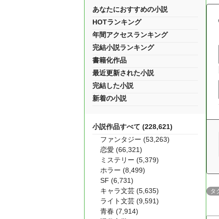
あなたにおすすめの小説
HOTランキング
年間アクセスランキング
完結小説ランキング
書籍化作品
最近更新された小説
完結した小説
新着の小説
小説作品すべて (228,621)
ファンタジー (53,263)
恋愛 (66,321)
ミステリー (5,379)
ホラー (8,499)
SF (6,731)
キャラ文芸 (5,635)
タ
ライト文芸 (9,591)
青春 (7,914)