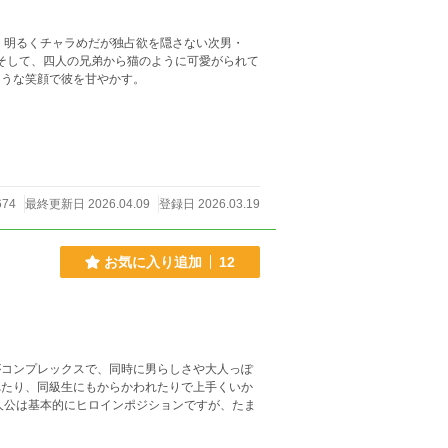
けるような笑顔で彼を甘やかす。
674
最終更新日 2026.04.09
登録日 2026.03.19
お気に入り追加
12
コンプレックスで、同時に男らしさや大人っぽ
れたり、同級生にもからかわれたりで上手くいか