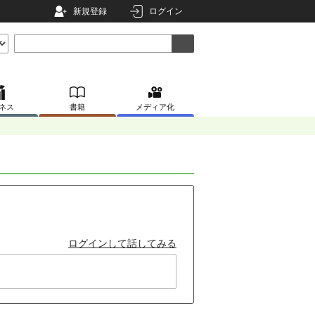
新規登録
ログイン
ネス
書籍
メディア化
ログインして話してみる