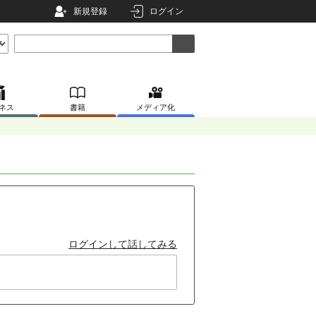
新規登録
ログイン
ネス
書籍
メディア化
ログインして話してみる