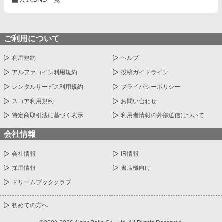
ご利用について
利用規約
ヘルプ
アルファコイン利用規約
投稿ガイドライン
レンタルサービス利用規約
プライバシーポリシー
スコア利用規約
お問い合わせ
特定商取引法に基づく表示
利用者情報の外部送信について
会社情報
会社情報
IR情報
採用情報
書店様向け
ドリームブッククラブ
初めての方へ