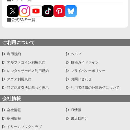
公式SNS一覧
ご利用について
利用規約
ヘルプ
アルファコイン利用規約
投稿ガイドライン
レンタルサービス利用規約
プライバシーポリシー
スコア利用規約
お問い合わせ
特定商取引法に基づく表示
利用者情報の外部送信について
会社情報
会社情報
IR情報
採用情報
書店様向け
ドリームブッククラブ