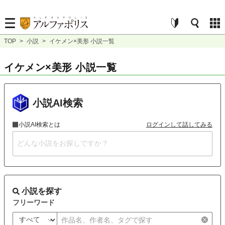
TOP
>
小説
>
イケメン×美形 小説一覧
イケメン×美形 小説一覧
小説AI検索
小説AI検索とは
ログインして話してみる
小説を探す
フリーワード