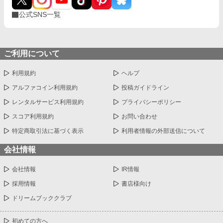
公式SNS一覧
ご利用について
利用規約
ヘルプ
アルファコイン利用規約
投稿ガイドライン
レンタルサービス利用規約
プライバシーポリシー
スコア利用規約
お問い合わせ
特定商取引法に基づく表示
利用者情報の外部送信について
会社情報
会社情報
IR情報
採用情報
書店様向け
ドリームブッククラブ
初めての方へ