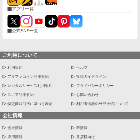
アプリ一覧
公式SNS一覧
ご利用について
利用規約
ヘルプ
アルファコイン利用規約
投稿ガイドライン
レンタルサービス利用規約
プライバシーポリシー
スコア利用規約
お問い合わせ
特定商取引法に基づく表示
利用者情報の外部送信について
会社情報
会社情報
IR情報
採用情報
書店様向け