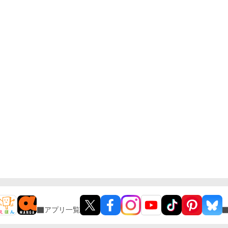
アプリ一覧