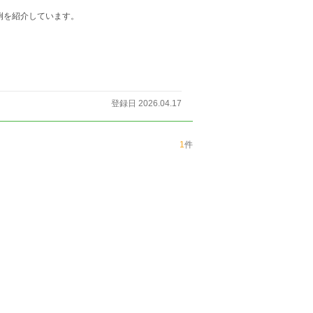
例を紹介しています。
登録日 2026.04.17
1
件