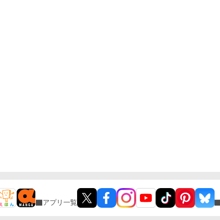
アプリ一覧