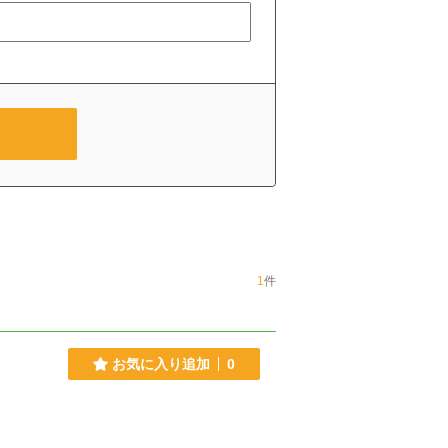
1
件
お気に入り追加
0