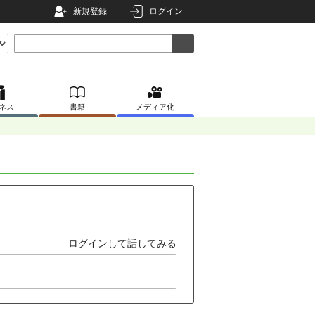
新規登録
ログイン
ネス
書籍
メディア化
ログインして話してみる