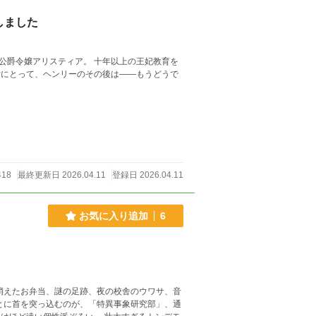
しました
公爵令嬢アリスティア。 十年以上の王妃教育を
418
最終更新日 2026.04.11
登録日 2026.04.11
お気に入り追加
6