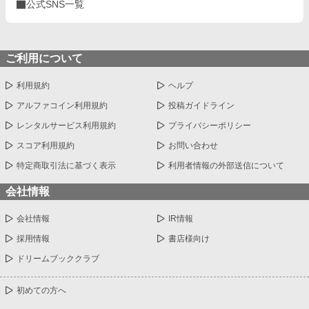
公式SNS一覧
ご利用について
利用規約
ヘルプ
アルファコイン利用規約
投稿ガイドライン
レンタルサービス利用規約
プライバシーポリシー
スコア利用規約
お問い合わせ
特定商取引法に基づく表示
利用者情報の外部送信について
会社情報
会社情報
IR情報
採用情報
書店様向け
ドリームブッククラブ
初めての方へ