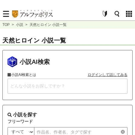
TOP
>
小説
>
天然ヒロイン 小説一覧
天然ヒロイン 小説一覧
小説AI検索
小説AI検索とは
ログインして話してみる
小説を探す
フリーワード