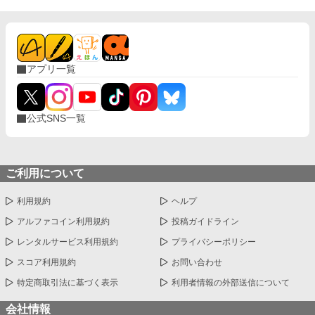
アプリ一覧
公式SNS一覧
ご利用について
利用規約
ヘルプ
アルファコイン利用規約
投稿ガイドライン
レンタルサービス利用規約
プライバシーポリシー
スコア利用規約
お問い合わせ
特定商取引法に基づく表示
利用者情報の外部送信について
会社情報