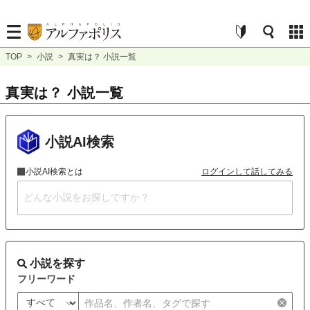
TOP
>
小説
>
真実は？ 小説一覧
真実は？ 小説一覧
小説AI検索
小説AI検索とは
ログインして話してみる
小説を探す
フリーワード