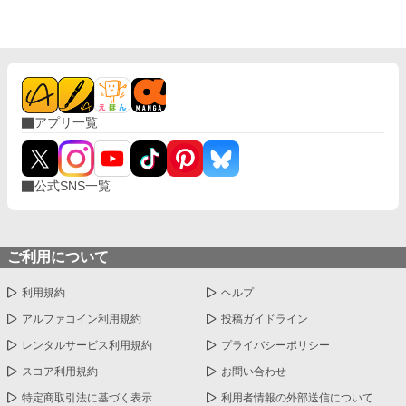
アプリ一覧
公式SNS一覧
ご利用について
利用規約
ヘルプ
アルファコイン利用規約
投稿ガイドライン
レンタルサービス利用規約
プライバシーポリシー
スコア利用規約
お問い合わせ
特定商取引法に基づく表示
利用者情報の外部送信について