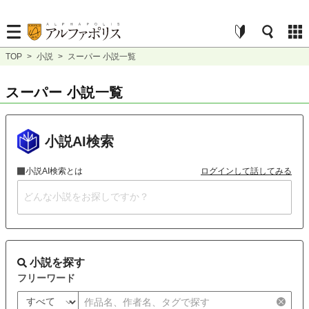
TOP
>
小説
>
スーパー 小説一覧
スーパー 小説一覧
小説AI検索
小説AI検索とは
ログインして話してみる
小説を探す
フリーワード