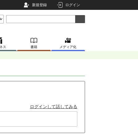
新規登録
ログイン
ネス
書籍
メディア化
ログインして話してみる