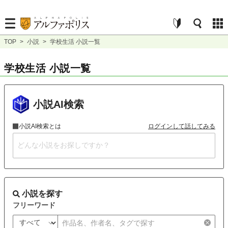
TOP
>
小説
>
学校生活 小説一覧
学校生活 小説一覧
小説AI検索
小説AI検索とは
ログインして話してみる
小説を探す
フリーワード