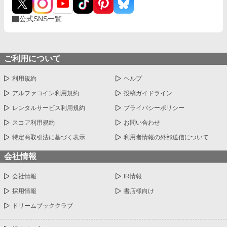
公式SNS一覧
ご利用について
利用規約
ヘルプ
アルファコイン利用規約
投稿ガイドライン
レンタルサービス利用規約
プライバシーポリシー
スコア利用規約
お問い合わせ
特定商取引法に基づく表示
利用者情報の外部送信について
会社情報
会社情報
IR情報
採用情報
書店様向け
ドリームブッククラブ