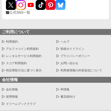
公式SNS一覧
ご利用について
利用規約
ヘルプ
アルファコイン利用規約
投稿ガイドライン
レンタルサービス利用規約
プライバシーポリシー
スコア利用規約
お問い合わせ
特定商取引法に基づく表示
利用者情報の外部送信について
会社情報
会社情報
IR情報
採用情報
書店様向け
ドリームブッククラブ