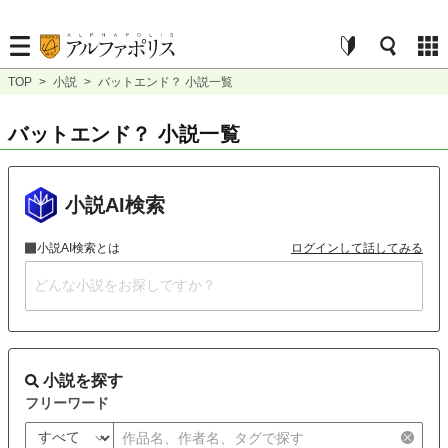
TOP
>
小説
>
バットエンド？ 小説一覧
バットエンド？ 小説一覧
小説AI検索
小説AI検索とは
ログインして話してみる
小説を探す
フリーワード