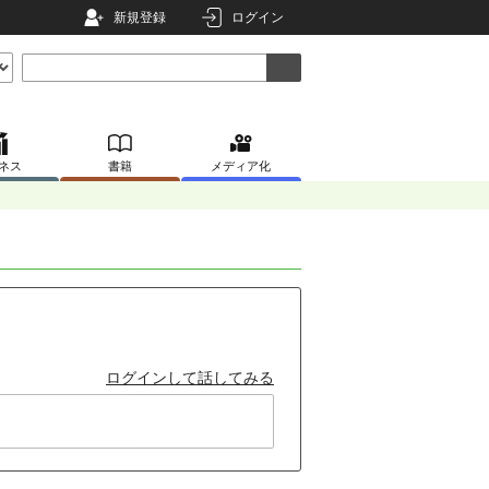
新規登録
ログイン
ネス
書籍
メディア化
ログインして話してみる