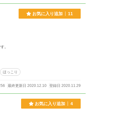
お気に入り追加
11
です。
ほっこり
56
最終更新日 2020.12.10
登録日 2020.11.29
お気に入り追加
4