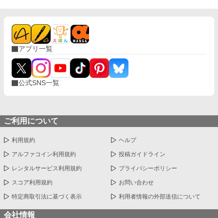
アプリ一覧
公式SNS一覧
ご利用について
利用規約
ヘルプ
アルファコイン利用規約
投稿ガイドライン
レンタルサービス利用規約
プライバシーポリシー
スコア利用規約
お問い合わせ
特定商取引法に基づく表示
利用者情報の外部送信について
会社情報