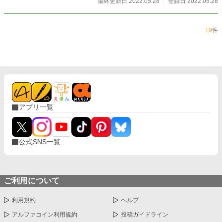
最終更新日 2022.05.28
登録日 2022.05.28
19
件
アプリ一覧
公式SNS一覧
ご利用について
利用規約
ヘルプ
アルファコイン利用規約
投稿ガイドライン