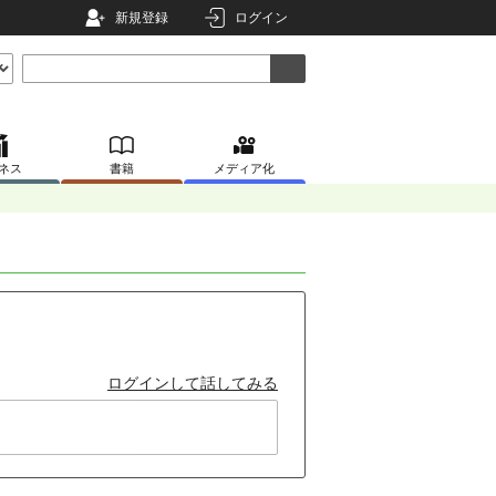
新規登録
ログイン
ネス
書籍
メディア化
ログインして話してみる