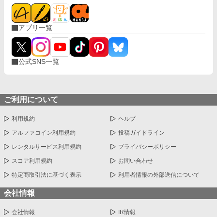
アプリ一覧
公式SNS一覧
ご利用について
利用規約
ヘルプ
アルファコイン利用規約
投稿ガイドライン
レンタルサービス利用規約
プライバシーポリシー
スコア利用規約
お問い合わせ
特定商取引法に基づく表示
利用者情報の外部送信について
会社情報
会社情報
IR情報