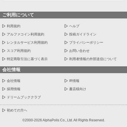
ご利用について
利用規約
ヘルプ
アルファコイン利用規約
投稿ガイドライン
レンタルサービス利用規約
プライバシーポリシー
スコア利用規約
お問い合わせ
特定商取引法に基づく表示
利用者情報の外部送信について
会社情報
会社情報
IR情報
採用情報
書店様向け
ドリームブッククラブ
初めての方へ
©2000-2026 AlphaPolis Co., Ltd. All Rights Reserved.