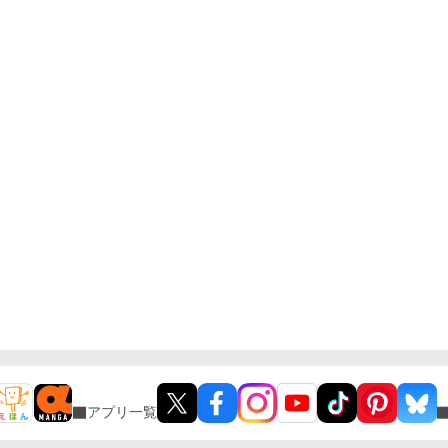
アプリ一覧