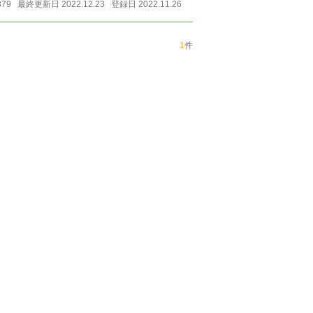
379
最終更新日 2022.12.23
登録日 2022.11.26
1
件