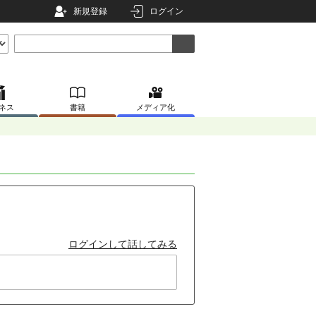
新規登録
ログイン
ネス
書籍
メディア化
ログインして話してみる