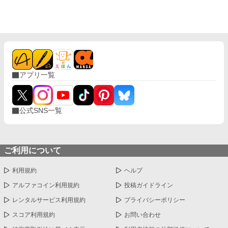
アプリ一覧
公式SNS一覧
ご利用について
利用規約
ヘルプ
アルファコイン利用規約
投稿ガイドライン
レンタルサービス利用規約
プライバシーポリシー
スコア利用規約
お問い合わせ