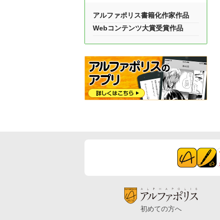
アルファポリス書籍化作家作品
Webコンテンツ大賞受賞作品
初めての方へ