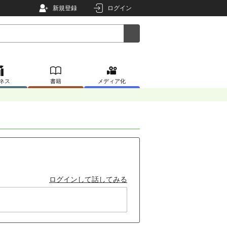
新規登録
ログイン
ネス
書籍
メディア化
ログインして話してみる