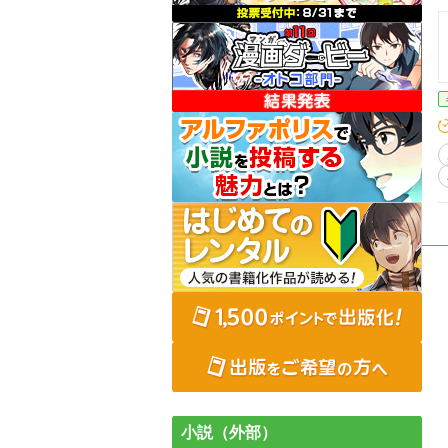
小説（外部）