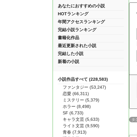
あなたにおすすめの小説
HOTランキング
年間アクセスランキング
完結小説ランキング
書籍化作品
最近更新された小説
完結した小説
新着の小説
小説作品すべて (228,583)
ファンタジー (53,247)
恋愛 (66,311)
ミステリー (5,379)
ホラー (8,498)
SF (6,733)
キャラ文芸 (5,633)
タ
ライト文芸 (9,590)
青春 (7,913)