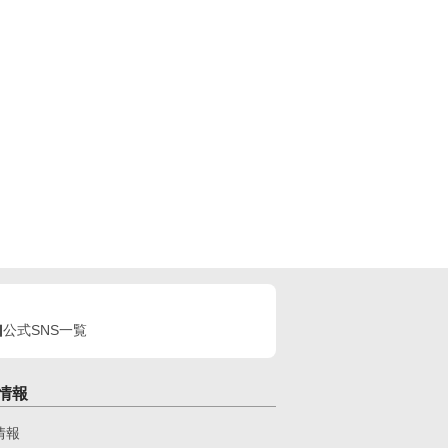
公式SNS一覧
情報
情報