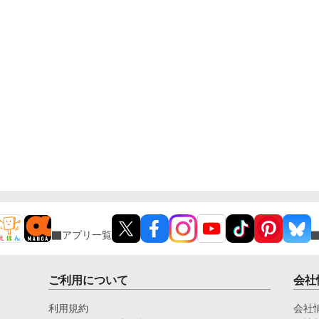
アプリ一覧
ご利用について
会社
利用規約
会社