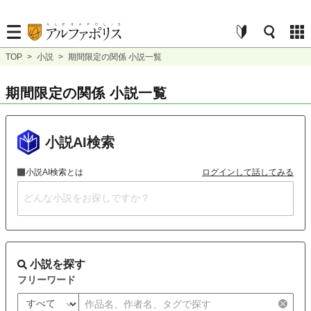
TOP
>
小説
>
期間限定の関係 小説一覧
期間限定の関係 小説一覧
小説AI検索
小説AI検索とは
ログインして話してみる
小説を探す
フリーワード