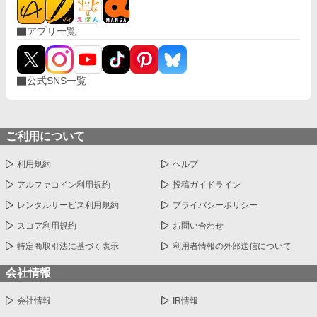
アプリ一覧
公式SNS一覧
ご利用について
利用規約
ヘルプ
アルファコイン利用規約
投稿ガイドライン
レンタルサービス利用規約
プライバシーポリシー
スコア利用規約
お問い合わせ
特定商取引法に基づく表示
利用者情報の外部送信について
会社情報
会社情報
IR情報