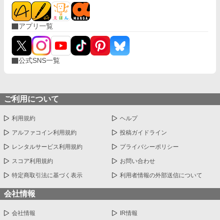
アプリ一覧
公式SNS一覧
ご利用について
利用規約
ヘルプ
アルファコイン利用規約
投稿ガイドライン
レンタルサービス利用規約
プライバシーポリシー
スコア利用規約
お問い合わせ
特定商取引法に基づく表示
利用者情報の外部送信について
会社情報
会社情報
IR情報