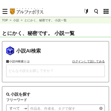
TOP
>
小説
>
とにかく、秘密です。 小説一覧
とにかく、秘密です。 小説一覧
小説AI検索
小説AI検索とは
ログインして話してみる
小説を探す
フリーワード