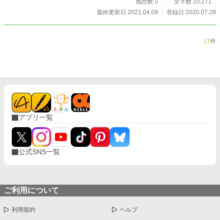
感想数 0
文字数 10,271
最終更新日 2021.04.09
登録日 2020.07.28
17
件
アプリ一覧
公式SNS一覧
ご利用について
利用規約
ヘルプ