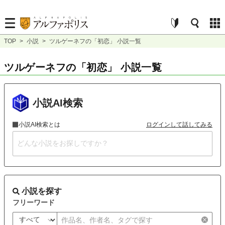
TOP
>
小説
>
ツルゲーネフの「初恋」 小説一覧
ツルゲーネフの「初恋」 小説一覧
小説AI検索
小説AI検索とは
ログインして話してみる
小説を探す
フリーワード