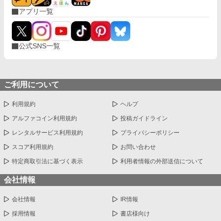
アプリ一覧
公式SNS一覧
ご利用について
利用規約
ヘルプ
アルファコイン利用規約
投稿ガイドライン
レンタルサービス利用規約
プライバシーポリシー
スコア利用規約
お問い合わせ
特定商取引法に基づく表示
利用者情報の外部送信について
会社情報
会社情報
IR情報
採用情報
書店様向け