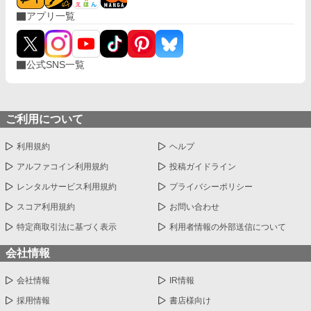
アプリ一覧
公式SNS一覧
ご利用について
利用規約
ヘルプ
アルファコイン利用規約
投稿ガイドライン
レンタルサービス利用規約
プライバシーポリシー
スコア利用規約
お問い合わせ
特定商取引法に基づく表示
利用者情報の外部送信について
会社情報
会社情報
IR情報
採用情報
書店様向け