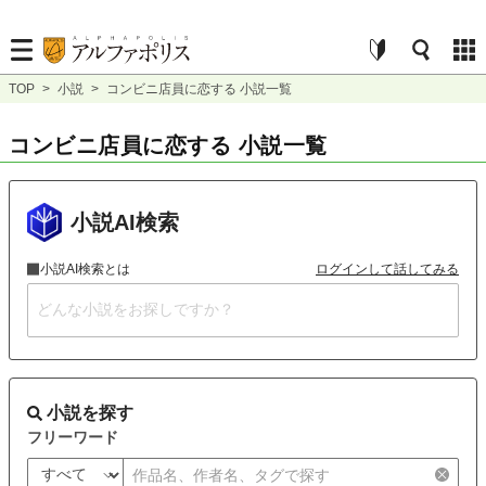
TOP
>
小説
>
コンビニ店員に恋する 小説一覧
コンビニ店員に恋する 小説一覧
小説AI検索
小説AI検索とは
ログインして話してみる
小説を探す
フリーワード