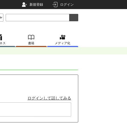
新規登録
ログイン
ネス
書籍
メディア化
ログインして話してみる