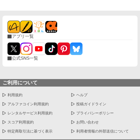
アプリ一覧
公式SNS一覧
ご利用について
利用規約
ヘルプ
アルファコイン利用規約
投稿ガイドライン
レンタルサービス利用規約
プライバシーポリシー
スコア利用規約
お問い合わせ
特定商取引法に基づく表示
利用者情報の外部送信について