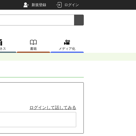
新規登録
ログイン
ネス
書籍
メディア化
ログインして話してみる