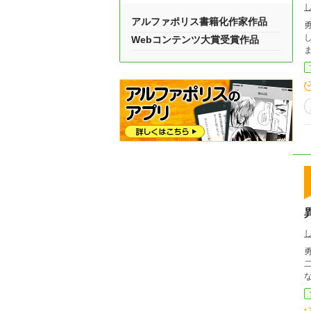
アルファポリス書籍化作家作品
Webコンテンツ大賞受賞作品