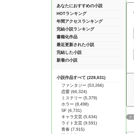
あなたにおすすめの小説
HOTランキング
年間アクセスランキング
完結小説ランキング
書籍化作品
最近更新された小説
完結した小説
新着の小説
小説作品すべて (228,631)
ファンタジー (53,266)
恋愛 (66,324)
ミステリー (5,379)
ホラー (8,498)
SF (6,731)
キャラ文芸 (5,634)
タ
ライト文芸 (9,591)
青春 (7,915)