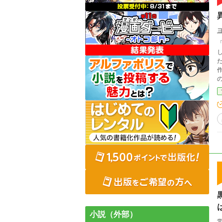
「異世界
小説（外部）