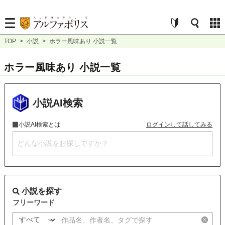
TOP
>
小説
>
ホラー風味あり 小説一覧
ホラー風味あり 小説一覧
小説AI検索
小説AI検索とは
ログインして話してみる
小説を探す
フリーワード