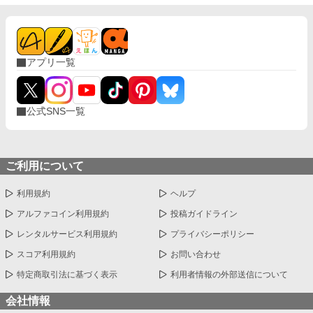
アプリ一覧
公式SNS一覧
ご利用について
利用規約
ヘルプ
アルファコイン利用規約
投稿ガイドライン
レンタルサービス利用規約
プライバシーポリシー
スコア利用規約
お問い合わせ
特定商取引法に基づく表示
利用者情報の外部送信について
会社情報