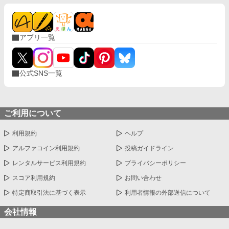
アプリ一覧
公式SNS一覧
ご利用について
利用規約
ヘルプ
アルファコイン利用規約
投稿ガイドライン
レンタルサービス利用規約
プライバシーポリシー
スコア利用規約
お問い合わせ
特定商取引法に基づく表示
利用者情報の外部送信について
会社情報