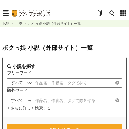
TOP
>
小説
>
ボクっ娘 小説（外部サイト）一覧
ボクっ娘 小説（外部サイト）一覧
小説を探す
フリーワード
除外ワード
+ さらに詳しく検索する