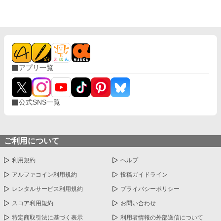
アプリ一覧
公式SNS一覧
ご利用について
利用規約
ヘルプ
アルファコイン利用規約
投稿ガイドライン
レンタルサービス利用規約
プライバシーポリシー
スコア利用規約
お問い合わせ
特定商取引法に基づく表示
利用者情報の外部送信について