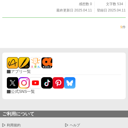
感想数 0
文字数 534
最終更新日 2025.04.11
登録日 2025.04.11
9
件
アプリ一覧
公式SNS一覧
ご利用について
利用規約
ヘルプ