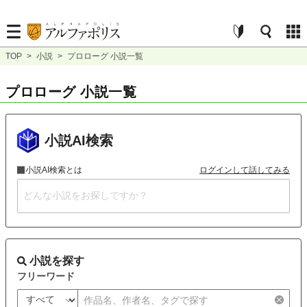
TOP
>
小説
>
プロローグ 小説一覧
プロローグ 小説一覧
小説AI検索
小説AI検索とは
ログインして話してみる
小説を探す
フリーワード