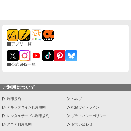
アプリ一覧
公式SNS一覧
ご利用について
利用規約
ヘルプ
アルファコイン利用規約
投稿ガイドライン
レンタルサービス利用規約
プライバシーポリシー
スコア利用規約
お問い合わせ